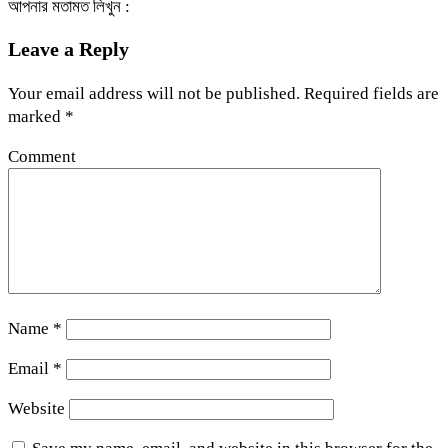
আপনার মতামত লিখুন :
Leave a Reply
Your email address will not be published.
Required fields are
marked
*
Comment
Name
*
Email
*
Website