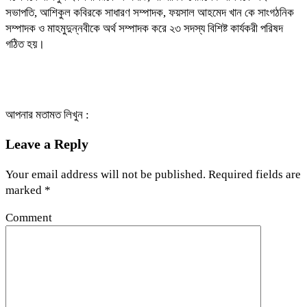
সভাপতি, আশিকুল কবিরকে সাধারণ সম্পাদক, ফয়সাল আহমেদ খান কে সাংগঠনিক
সম্পাদক ও মাহমুদুন্নবীকে অর্থ সম্পাদক করে ২৩ সদস্য বিশিষ্ট কার্যকরী পরিষদ
গঠিত হয়।
আপনার মতামত লিখুন :
Leave a Reply
Your email address will not be published.
Required fields are
marked
*
Comment