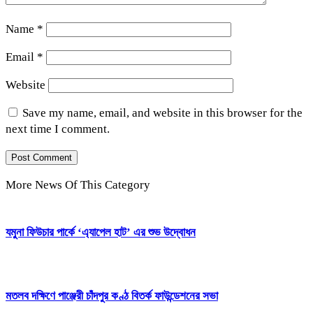
Name
*
Email
*
Website
Save my name, email, and website in this browser for the
next time I comment.
More News Of This Category
যমুনা ফিউচার পার্কে ‘এ্যাপেল হাট’ এর শুভ উদ্বোধন
মতলব দক্ষিণে পাঞ্জেরী চাঁদপুর কণ্ঠ বিতর্ক ফাউন্ডেশনের সভা