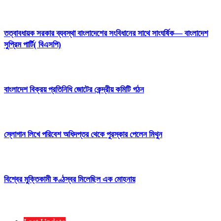
তত্বাবধায়ক সরকার ব্যবস্থা বাংলাদেশের সংবিধানের সাথে সাংঘর্ষিক— বাংলাদেশ
সুপ্রিম পার্টি( বিএসপি)
বাংলাদেশ বিক্রয় প্রতিনিধি জোটের কেন্দ্রীয় কমিটি গঠন
স্লোগান লিখে পরিবেশ অধিদপ্তর থেকে পুরস্কার পেলেন মিথুন
বিশ্বের মুক্তিকামী কণ্ঠস্বর মিলেছিল এক মোহনায়