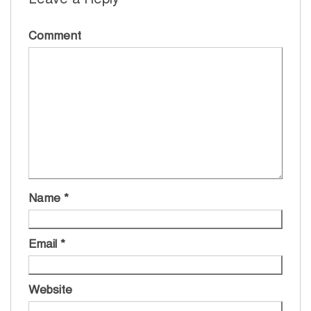
Comment
Name
*
Email
*
Website