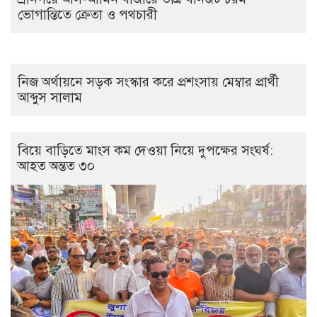
ভোগান্তিতে ক্রেতা ও পথচারী
নিজ অর্থায়নে সড়ক সংস্কার করে প্রশংসায় মেম্বার প্রার্থী
আব্দুস সালাম
বিয়ে বাড়িতে মাংস কম দেওয়া নিয়ে দুপক্ষের সংঘর্ষ:
আহত অন্তত ৩০ ​