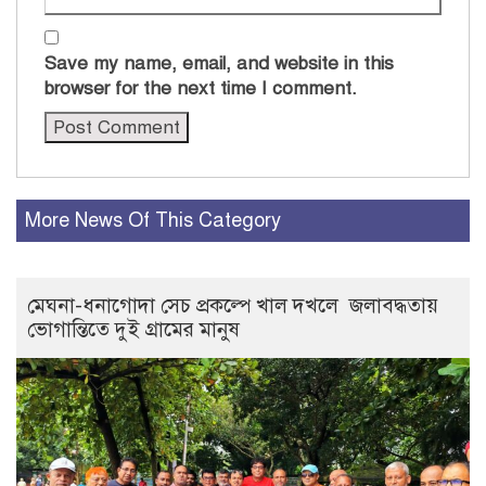
Save my name, email, and website in this
browser for the next time I comment.
More News Of This Category
মেঘনা-ধনাগোদা সেচ প্রকল্পে খাল দখলে জলাবদ্ধতায়
ভোগান্তিতে দুই গ্রামের মানুষ