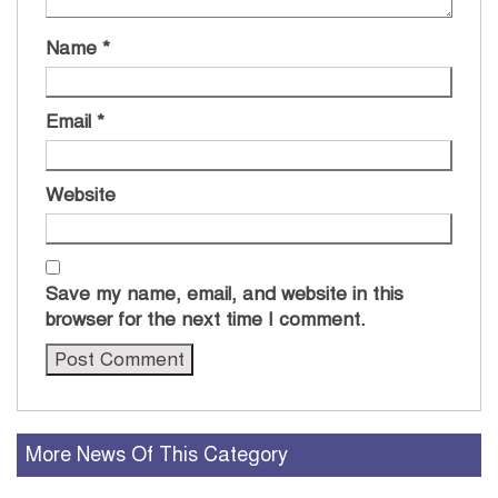
Name
*
Email
*
Website
Save my name, email, and website in this
browser for the next time I comment.
More News Of This Category