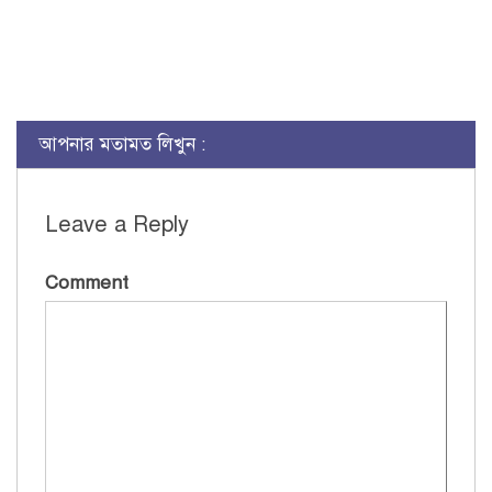
আপনার মতামত লিখুন :
Leave a Reply
Comment