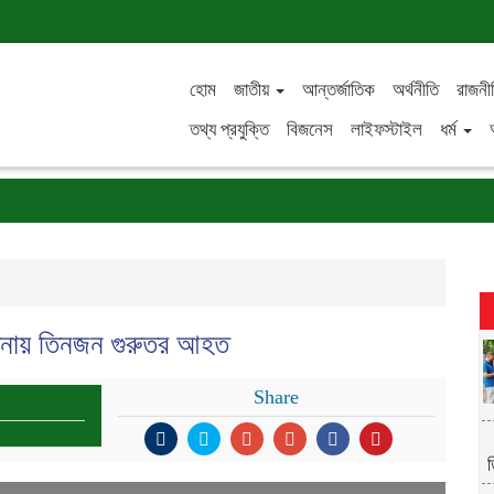
হোম
জাতীয়
আন্তর্জাতিক
অর্থনীতি
রাজনী
তথ্য প্রযুক্তি
বিজনেস
লাইফস্টাইল
ধর্ম
্ঘটনায় তিনজন গুরুতর আহত
Share
ত