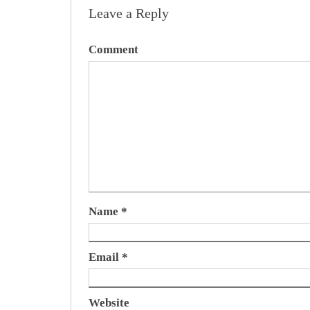
Leave a Reply
Comment
Name
*
Email
*
Website