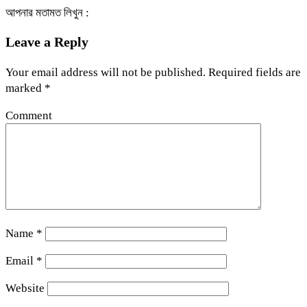
আপনার মতামত লিখুন :
Leave a Reply
Your email address will not be published.
Required fields are
marked
*
Comment
Name
*
Email
*
Website