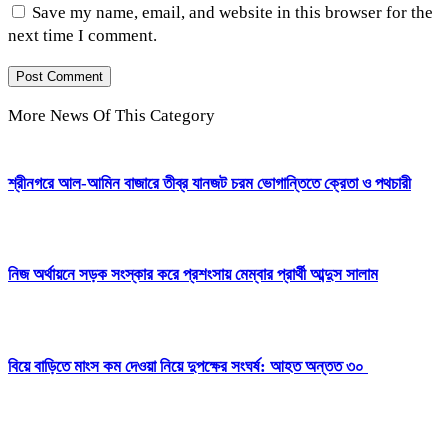
Save my name, email, and website in this browser for the
next time I comment.
More News Of This Category
শ্রীনগরে আল-আমিন বাজারে তীব্র যানজট চরম ভোগান্তিতে ক্রেতা ও পথচারী
নিজ অর্থায়নে সড়ক সংস্কার করে প্রশংসায় মেম্বার প্রার্থী আব্দুস সালাম
বিয়ে বাড়িতে মাংস কম দেওয়া নিয়ে দুপক্ষের সংঘর্ষ: আহত অন্তত ৩০ ​