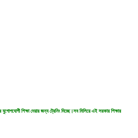
র যুগোপযোগী শিক্ষা দেয়ার জন্য ট্রেনিং দিচ্ছে।সব মিলিয়ে এই সরকার শিক্ষার