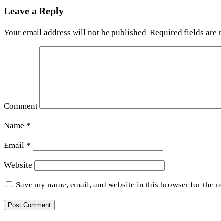
Leave a Reply
Your email address will not be published.
Required fields are
Comment
Name
*
Email
*
Website
Save my name, email, and website in this browser for the 