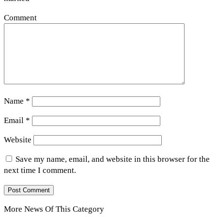
Comment
Name
*
Email
*
Website
Save my name, email, and website in this browser for the
next time I comment.
More News Of This Category