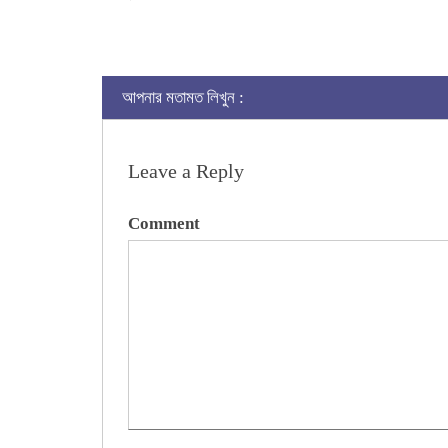
আপনার মতামত লিখুন :
Leave a Reply
Comment