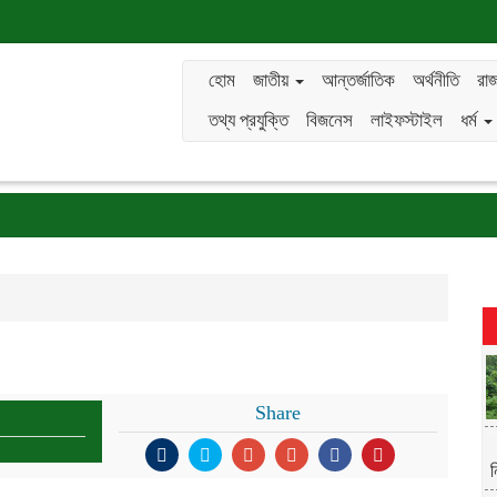
হোম
জাতীয়
আন্তর্জাতিক
অর্থনীতি
রাজ
তথ্য প্রযুক্তি
বিজনেস
লাইফস্টাইল
ধর্ম
Share