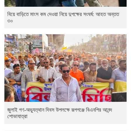
বিয়ে বাড়িতে মাংস কম দেওয়া নিয়ে দুপক্ষের সংঘর্ষ: আহত অন্তত
৩০ ​
জুলাই গণ-অভ্যুত্থান দিবস উপলক্ষে রূপগঞ্জে বিএনপির আনন্দ
শোভাযাত্রা