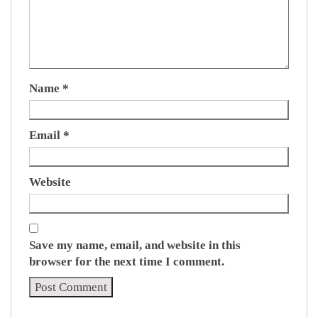
Name
*
Email
*
Website
Save my name, email, and website in this
browser for the next time I comment.