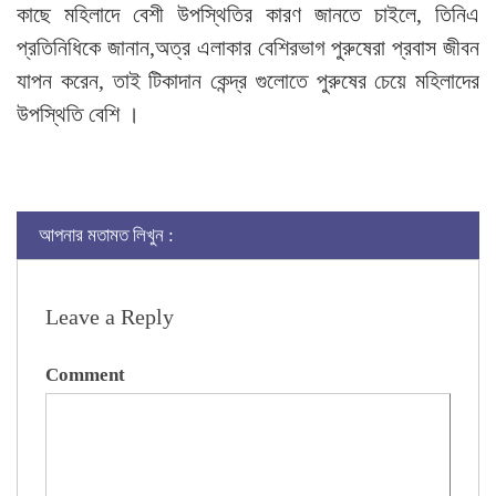
কাছে মহিলাদে বেশী উপস্থিতির কারণ জানতে চাইলে, তিনিএ
প্রতিনিধিকে জানান,অত্র এলাকার বেশিরভাগ পুরুষেরা প্রবাস জীবন
যাপন করেন, তাই টিকাদান কেন্দ্র গুলোতে পুরুষের চেয়ে মহিলাদের
উপস্থিতি বেশি ।
আপনার মতামত লিখুন :
Leave a Reply
Comment