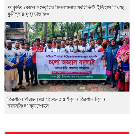
প্রকৃতির কোলে সংস্কৃতির মিলনমেলায় প্রতিদিনই ইতিহাস লিখছে
কুমিল্লার সুপ্রভাত মঞ্চ
ত্রিশালে পরিচ্ছন্নতা সচেতনতায় ‘ক্লিন ত্রিশাল-ক্লিন
ময়মনসিংহ’ ক্যাম্পেইন