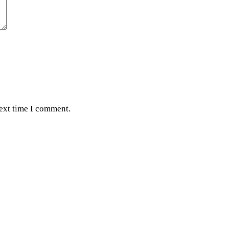
next time I comment.