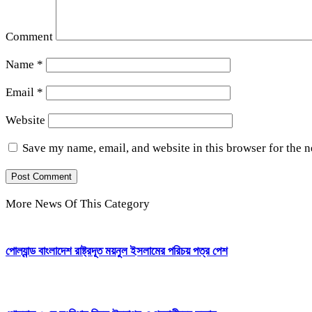
Comment
Name
*
Email
*
Website
Save my name, email, and website in this browser for the 
More News Of This Category
পোল্যান্ড বাংলাদেশ রাষ্ট্রদূত ময়নুল ইসলামের পরিচয় পত্র পেশ