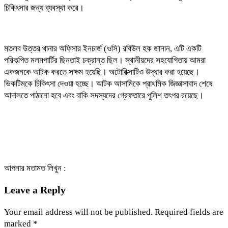
চিকিৎসার জন্য ব্যবস্থা করে।
মতলব উত্তর থানার অফিসার ইনচার্জ (ওসি) রবিউল হক জানান, এটি একটি
পরিকল্পিত মলমপার্টির ছিনতাই চক্রান্ত ছিল। স্থানীয়দের সহযোগিতায় আমরা
একজনকে আটক করতে সক্ষম হয়েছি। অটোরিক্সাটিও উদ্ধার করা হয়েছে।
ভিকটিমকে চিকিৎসা দেওয়া হচ্ছে। আটক আসামিকে প্রাথমিক জিজ্ঞাসাবাদ শেষে
আদালতে পাঠানো হবে এবং বাকি সদস্যদের গ্রেফতারে পুলিশ তৎপর রয়েছে।
আপনার মতামত লিখুন :
Leave a Reply
Your email address will not be published.
Required fields are
marked
*