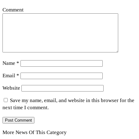
Comment
Name
*
Email
*
Website
Save my name, email, and website in this browser for the
next time I comment.
More News Of This Category