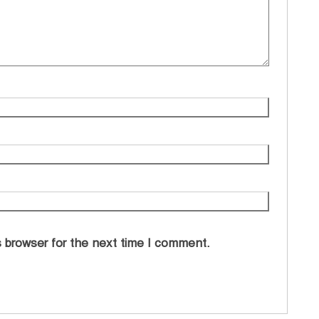
 browser for the next time I comment.