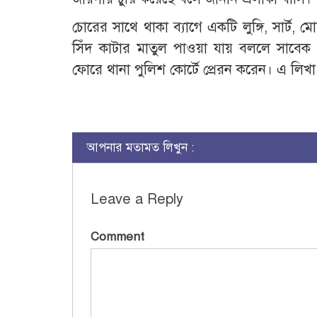
চোরের সাথে থাকা ব্যাগে একটি লুঙ্গি, সার্ট,
সিঁদ কাটার মাতুল পাওয়া যায় বললে সাব
ফোরে থানা পুলিশ কোর্টে প্রেরন করেন। এ লিখ
আপনার মতামত লিখুন :
Leave a Reply
Comment