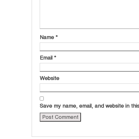
Name
*
Email
*
Website
Save my name, email, and website in this