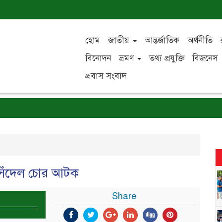
হোম
জাতীয়
আন্তর্জাতিক
অর্থনীতি
বিনোদন
ভ্রমণ
তথ্য প্রযুক্তি
বিজনেস
প্রবাস সংবাদ
 সিঁদেল চোর আটক
Share