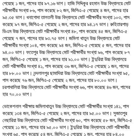
পেয়েছে ১ জন, পাসের হার ৯৭.১৬ ভাগ। হাজি সিদ্দিকুর রহমান উচ্চ বিদ্যালয়ে মোট
পরীক্ষার্থীর সংখ্যা ৮৬, পাস করেছে ৮২ জন, জিপিএ-৫ পেয়েছে ৪ জন, পাসের হার
৯৫.৩৫ ভাগ। ধনাগোদা তালতলী উচ্চ বিদ্যালয়ে মোট পরীক্ষার্থীর সংখ্যা ১০৩, পাস
করেছে ৯৭ জন, জিপিএ-৫ পেয়েছে ২ জন, পাসের হার ৯৪.১৭ ভাগ। রুহিতারপাড়
ডিএম উচ্চ বিদ্যালয়ে মোট পরীক্ষার্থীর সংখ্যা ৪৮, পাস করেছে ৪৫ জন, জিপিএ-৫
পেয়েছে ৭ জন, পাসের হার ৯৩.৭৫ ভাগ। জমিলা খাতুন উচ্চ বিদ্যালয়ে মোট
পরীক্ষার্থীর সংখ্যা ১০৪, পাস করেছে ৯৪ জন, জিপিএ-৫ পেয়েছে ৫ জন, পাসের হার
৯৪.০০ ভাগ। ফতেপুর উচ্চ বিদ্যালয়ে মোট পরীক্ষার্থীর সংখ্যা ৯৬, পাস করেছে ৮৭
জন, জিপিএ-৫ পেয়েছে ১ জন, পাসের হার ৯১.০০ ভাগ। ইন্দুরিয়া উচ্চ বিদ্যালয়ে
মোট পরীক্ষার্থীর সংখ্যা ৪১, পাস করেছে ৩৬ জন, জিপিএ-৫ পেয়েছে ১ জন, পাসের
হার ৮৮.০০ ভাগ। নন্দলালপুর ছামাদিয়া উচ্চ বিদ্যালয়ে মোট পরীক্ষার্থীর সংখ্যা ৯৫,
পাস করেছে ৭৬ জন, জিপিএ-৫ পেয়েছে ২ জন, পাসের হার ৮০.০০ ভাগ।
চরপাথালিয়া উচ্চ বিদ্যালয়ে মোট পরীক্ষার্থীর সংখ্যা ৬৬, পাস করেছে ৪৬ জন, পাসের
হার ৭০.০০ ভাগ।
ভোকেশনাল পরীক্ষায় জমিলাখাতুন উচ্চ বিদ্যালয়ে মোট পরীক্ষার্থীর সংখ্যা ১৪১, পাস
করেছে ১৩৪ জন, জিপিএ-৫ পেয়েছে ২ জন, পাসের হার ৯৫.০০ ভাগ। সুজাতপুর
নেছারিয়া উচ্চ বিদ্যালয়ে মোট পরীক্ষার্থীর সংখ্যা ৬০, পাস করেছে ৫৮ জন, জিপিএ-৫
পেয়েছে ১১ জন, পাসের হার ৯৫.০০ ভাগ। ইন্দুরিয়া উচ্চ বিদ্যালয়ে মোট পরীক্ষার্থীর
সংখ্যা ৬৫, পাস করেছে ৫৪ জন, জিপিএ-৫ পেয়েছে ১ জন, পাসের হার ৮৪.০০