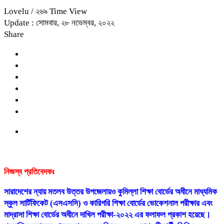
Lovelu
/ ২৬৯ Time View
Update : সোমবার, ২৮ নভেম্বর, ২০২২
Share
নিজস্ব প্রতিবেদকঃ
সারাদেশের ন্যায় মতলব উত্তর উপজেলায়ও কুমিল্লা শিক্ষা বোর্ডের অধীনে মাধ্যমিক
স্কুল সার্টিফিকেট (এসএসসি) ও কারিগরি শিক্ষা বোর্ডের ভোকেশনাল পরীক্ষার এবং
মাদ্রাসা শিক্ষা বোর্ডের অধীনে দাখিল পরীক্ষা-২০২২ এর ফলাফল প্রকাশ হয়েছে।