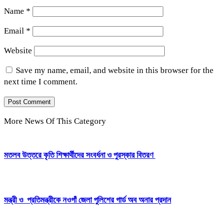
Name
*
Email
*
Website
Save my name, email, and website in this browser for the
next time I comment.
More News Of This Category
মতলব উত্তরে কৃতি শিক্ষার্থীদের সংবর্ধনা ও পুরস্কার বিতরণ
মন্ত্রী ও প্রতিমন্ত্রীকে নওগাঁ জেলা পুলিশের গার্ড অব অনার প্রদান