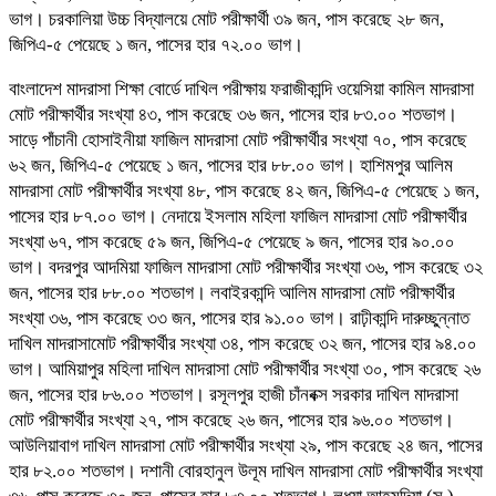
ভাগ। চরকালিয়া উচ্চ বিদ্যালয়ে মোট পরীক্ষার্থী ৩৯ জন, পাস করেছে ২৮ জন,
জিপিএ-৫ পেয়েছে ১ জন, পাসের হার ৭২.০০ ভাগ।
বাংলাদেশ মাদরাসা শিক্ষা বোর্ডে দাখিল পরীক্ষায় ফরাজীকান্দি ওয়েসিয়া কামিল মাদরাসা
মোট পরীক্ষার্থীর সংখ্যা ৪৩, পাস করেছে ৩৬ জন, পাসের হার ৮৩.০০ শতভাগ।
সাড়ে পাঁচানী হোসাইনীয়া ফাজিল মাদরাসা মোট পরীক্ষার্থীর সংখ্যা ৭০, পাস করেছে
৬২ জন, জিপিএ-৫ পেয়েছে ১ জন, পাসের হার ৮৮.০০ ভাগ। হাশিমপুর আলিম
মাদরাসা মোট পরীক্ষার্থীর সংখ্যা ৪৮, পাস করেছে ৪২ জন, জিপিএ-৫ পেয়েছে ১ জন,
পাসের হার ৮৭.০০ ভাগ। নেদায়ে ইসলাম মহিলা ফাজিল মাদরাসা মোট পরীক্ষার্থীর
সংখ্যা ৬৭, পাস করেছে ৫৯ জন, জিপিএ-৫ পেয়েছে ৯ জন, পাসের হার ৯০.০০
ভাগ। বদরপুর আদমিয়া ফাজিল মাদরাসা মোট পরীক্ষার্থীর সংখ্যা ৩৬, পাস করেছে ৩২
জন, পাসের হার ৮৮.০০ শতভাগ। লবাইরকান্দি আলিম মাদরাসা মোট পরীক্ষার্থীর
সংখ্যা ৩৬, পাস করেছে ৩৩ জন, পাসের হার ৯১.০০ ভাগ। রাঢ়ীকান্দি দারুচ্ছুন্নাত
দাখিল মাদরাসামোট পরীক্ষার্থীর সংখ্যা ৩৪, পাস করেছে ৩২ জন, পাসের হার ৯৪.০০
ভাগ। আমিয়াপুর মহিলা দাখিল মাদরাসা মোট পরীক্ষার্থীর সংখ্যা ৩০, পাস করেছে ২৬
জন, পাসের হার ৮৬.০০ শতভাগ। রসূলপুর হাজী চাঁনবক্স সরকার দাখিল মাদরাসা
মোট পরীক্ষার্থীর সংখ্যা ২৭, পাস করেছে ২৬ জন, পাসের হার ৯৬.০০ শতভাগ।
আউলিয়াবাগ দাখিল মাদরাসা মোট পরীক্ষার্থীর সংখ্যা ২৯, পাস করেছে ২৪ জন, পাসের
হার ৮২.০০ শতভাগ। দশানী বোরহানুল উলূম দাখিল মাদরাসা মোট পরীক্ষার্থীর সংখ্যা