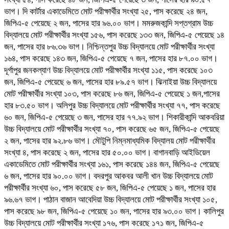
ভাগ। দি কার্টার একাডেমিতে মোট পরীক্ষার্থীর সংখ্যা ২৫, পাস করেছে ২৪ জন,
জিপিএ-৫ পেয়েছে ২ জন, পাসের হার ৯৬.০০ ভাগ। মমরুজকান্দি সপ্তগ্রাম উচ্চ
বিদ্যালয়ে মোট পরীক্ষার্থীর সংখ্যা ১৫৬, পাস করেছে ১৩৩ জন, জিপিএ-৫ পেয়েছে ১৪
জন, পাসের হার ৮৬.৩৬ ভাগ। নিশ্চিন্তপুর উচ্চ বিদ্যালয়ে মোট পরীক্ষার্থীর সংখ্যা
১৬৪, পাস করেছে ১৪৩ জন, জিপিএ-৫ পেয়েছে ৭ জন, পাসের হার ৮৭.০০ ভাগ।
দূর্গাপুর জনকল্যাণ উচ্চ বিদ্যালয়ে মোট পরীক্ষার্থীর সংখ্যা ১১৫, পাস করেছে ১০৩
জন, জিপিএ-৫ পেয়েছে ৬ জন, পাসের হার ৮৯.৫৭ ভাগ। ঝিনাইয়া উচ্চ বিদ্যালয়ে
মোট পরীক্ষার্থীর সংখ্যা ১০৩, পাস করেছে ৮৬ জন, জিপিএ-৫ পেয়েছে ১ জন,পাসের
হার ৮৩.৫০ ভাগ। অলিপুর উচ্চ বিদ্যালয়ে মোট পরীক্ষার্থীর সংখ্যা ৭৭, পাস করেছে
৬০ জন, জিপিএ-৫ পেয়েছে ৩ জন, পাসের হার ৭৭.৯২ ভাগ। শিকারীকান্দি আকবরিয়া
উচ্চ বিদ্যালয়ে মোট পরীক্ষার্থীর সংখ্যা ৭০, পাস করেছে ৬৫ জন, জিপিএ-৫ পেয়েছে
২ জন, পাসের হার ৯২.৮৬ ভাগ। মৌটুপি নিম্নমাধ্যমিক বিদ্যালয় মোট পরীক্ষার্থীর
সংখ্যা ৪, পাস করেছে ২ জন, পাসের হার ৫০.০০ ভাগ। বাগানবাড়ি আইডিয়েল
একাডেমিতে মোট পরীক্ষার্থীর সংখ্যা ১৬১, পাস করেছে ১৪৪ জন, জিপিএ-৫ পেয়েছে
৬ জন, পাসের হার ৯০.০০ ভাগ। বদরপুর আকবর আলী খান উচ্চ বিদ্যালয়ে মোট
পরীক্ষার্থীর সংখ্যা ৬০, পাস করেছে ৫৮ জন, জিপিএ-৫ পেয়েছে ১ জন, পাসের হার
৯৬.৬৭ ভাগ। পাঠান বাজান আবেদিয়া উচ্চ বিদ্যালয়ে মোট পরীক্ষার্থীর সংখ্যা ১০৫,
পাস করেছে ৯৮ জন, জিপিএ-৫ পেয়েছে ১০ জন, পাসের হার ৯৩.০০ ভাগ। কালিপুর
উচ্চ বিদ্যালয়ে মোট পরীক্ষার্থীর সংখ্যা ১৭৬, পাস করেছে ১৭১ জন, জিপিএ-৫