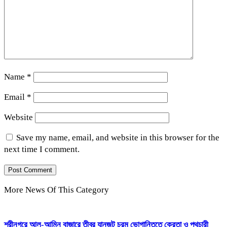
Name
*
Email
*
Website
Save my name, email, and website in this browser for the
next time I comment.
More News Of This Category
শ্রীনগরে আল-আমিন বাজারে তীব্র যানজট চরম ভোগান্তিতে ক্রেতা ও পথচারী