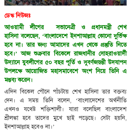
ডেস্ক নিউজঃ
আওয়ামী লীগের সভানেত্রী ও প্রধানমন্ত্রী শেখ
হাসিনা বলেছেন, ‘বাংলাদেশে ইনশাআল্লাহ কোনো দুর্ভিক্ষ
হবে না। তার জন্য আমাদের এখন থেকে প্রস্তুতি নিতে
হবে।’ আজ শুক্রবার বিকেলে রাজধানীর সোহরাওয়ার্দী
উদ্যানে যুবলীগের ৫০ বছর পূর্তি ও সুবর্ণজয়ন্তী উদযাপন
উপলক্ষে আয়োজিত মহাসমাবেশে অংশ নিয়ে তিনি এ
মন্তব্য করেন।
এদিন বিকেল পৌনে পাঁচটায় শেখ হাসিনা তার বক্তব্য
দেন। এ সময় তিনি বলেন, ‘বাংলাদেশের অর্থনীতি
এখনও যথেষ্ট শক্তিশালী। যারা বলেছিল বাংলাদেশ
শ্রীলঙ্কা হবে তাদের মুখে ছাই পড়েছে। সেটা হয়নি,
ইনশাআল্লাহ হবেও না।’