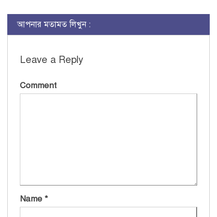
আপনার মতামত লিখুন :
Leave a Reply
Comment
Name
*