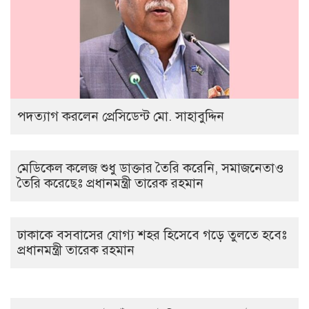
পদত্যাগ করলেন প্রেসিডেন্ট মো. সাহাবুদ্দিন
মেডিকেল কলেজ শুধু ডাক্তার তৈরি করেনি, সমাজনেতাও
তৈরি করেছেঃ প্রধানমন্ত্রী তারেক রহমান
ঢাকাকে বসবাসের যোগ্য শহর হিসেবে গড়ে তুলতে হবেঃ
প্রধানমন্ত্রী তারেক রহমান