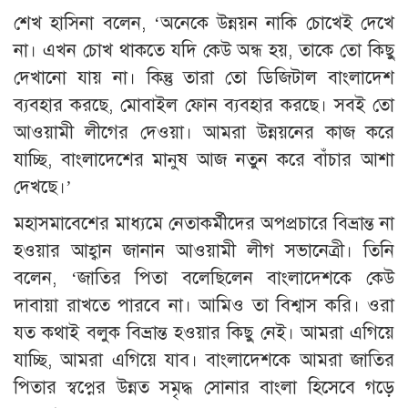
শেখ হাসিনা বলেন, ‘অনেকে উন্নয়ন নাকি চোখেই দেখে
না। এখন চোখ থাকতে যদি কেউ অন্ধ হয়, তাকে তো কিছু
দেখানো যায় না। কিন্তু তারা তো ডিজিটাল বাংলাদেশ
ব্যবহার করছে, মোবাইল ফোন ব্যবহার করছে। সবই তো
আওয়ামী লীগের দেওয়া। আমরা উন্নয়নের কাজ করে
যাচ্ছি, বাংলাদেশের মানুষ আজ নতুন করে বাঁচার আশা
দেখছে।’
মহাসমাবেশের মাধ্যমে নেতাকর্মীদের অপপ্রচারে বিভ্রান্ত না
হওয়ার আহ্বান জানান আওয়ামী লীগ সভানেত্রী। তিনি
বলেন, ‘জাতির পিতা বলেছিলেন বাংলাদেশকে কেউ
দাবায়া রাখতে পারবে না। আমিও তা বিশ্বাস করি। ওরা
যত কথাই বলুক বিভ্রান্ত হওয়ার কিছু নেই। আমরা এগিয়ে
যাচ্ছি, আমরা এগিয়ে যাব। বাংলাদেশকে আমরা জাতির
পিতার স্বপ্নের উন্নত সমৃদ্ধ সোনার বাংলা হিসেবে গড়ে