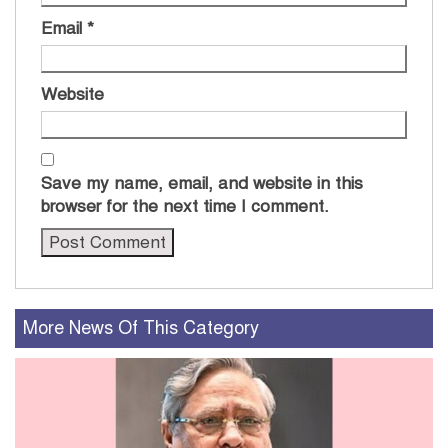
Email
*
Website
Save my name, email, and website in this
browser for the next time I comment.
More News Of This Category