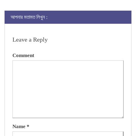
আপনার মতামত লিখুন :
Leave a Reply
Comment
Name
*