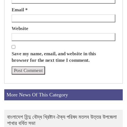
Email
*
Website
Save my name, email, and website in this
browser for the next time I comment.
More News Of This Category
বাংলাদেশ হিন্দু বৌদ্ধ খ্রিষ্টান ঐক্য পরিষদ মতলব উত্তর উপজেলা
শাখার বর্ধিত সভা