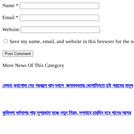
Name
*
Email
*
Website
Save my name, email, and website in this browser for the 
More News Of This Category
মেঘনা-ধনাগোদা সেচ প্রকল্পে খাল দখলে জলাবদ্ধতায় ভোগান্তিতে দুই গ্রামের মানুষ
কুমিল্লা ধর্মসাগর পাড় সুপ্রভাত মঞ্চে নতুন নিয়ম, সপ্তাহে চারদিন হবে গানের আসর