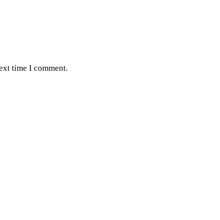
next time I comment.