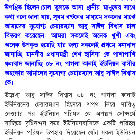
উপস্থিত ছিলেন।চাল তুলতে আসা স্থানীয় মানুষের সাথে
কথা বলে জানা যায়, সুষম বন্টনের মাধ্যমে সকলের মাঝে
আমাদের সুযোগ্য চেয়ারম্যান আবু সাঈদ বিশ্বাস চাল
বিতরণ করেছেন। আমরা সকলেই অনেক খুশী এবং
অনেক উপকৃত হয়েছি যার জন্য সকলেই প্রথমে ধন্যবাদ
জানাচ্ছি মাননীয় প্রধানমন্ত্রী শেখ হাসিনা কে পাশাপাশি
ধন্যবাদ জানাচ্ছি ০৮ নং পাগলা কানাই ইউনিয়ন বাসীর
অহংকার আমাদের সুযোগ্য চেয়ারম্যান আবু সাঈদ বিশ্বাস
কে।
উল্লেখ্য আবু সাঈদ বিশ্বাস ০৮ নং পাগলা কানাই
ইউনিয়নের চেয়ারম্যান হিসেবে শপথ নিয়ে দায়িত্ব
নেওয়ার পর ইউনিয়ন পরিষদ কে অপরূপ সৌন্দর্যে
সাজিয়ে দৃষ্টিনন্দন করে ইউনিয়নবাসিকে একটি পরিছন্ন
ইউনিয়ন পরিষদ উপহার দিয়েছেন যেটা সকল ইউনিয়ন