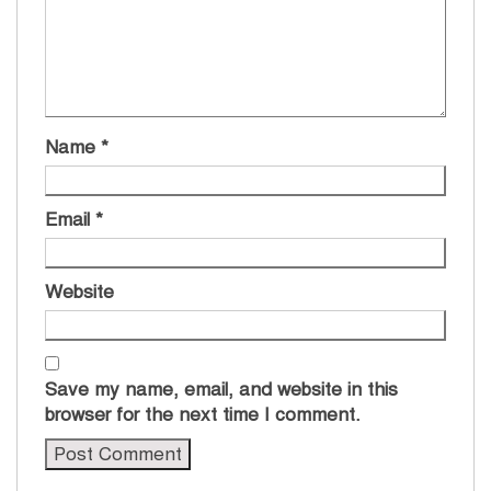
Name
*
Email
*
Website
Save my name, email, and website in this
browser for the next time I comment.