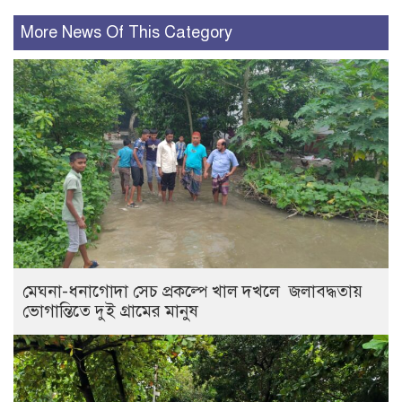
More News Of This Category
মেঘনা-ধনাগোদা সেচ প্রকল্পে খাল দখলে জলাবদ্ধতায়
ভোগান্তিতে দুই গ্রামের মানুষ