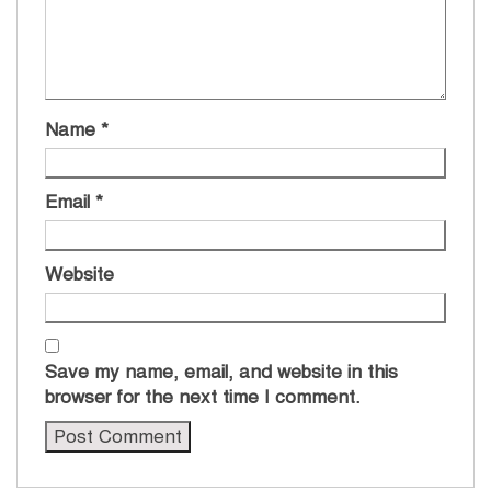
Name
*
Email
*
Website
Save my name, email, and website in this
browser for the next time I comment.