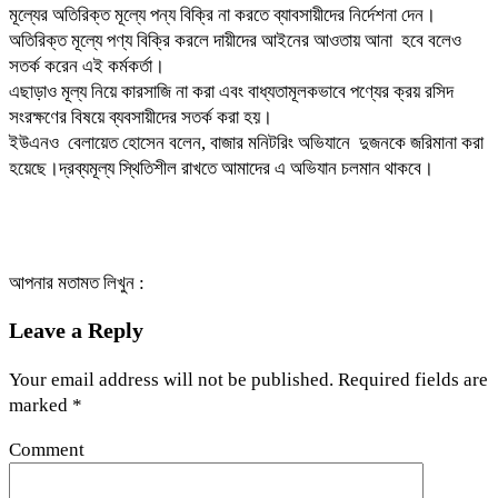
মূল্যের অতিরিক্ত মূল্যে পন্য বিক্রি না করতে ব্যাবসায়ীদের নির্দেশনা দেন।
অতিরিক্ত মূল্যে পণ্য বিক্রি করলে দায়ীদের আইনের আওতায় আনা হবে বলেও
সতর্ক করেন এই কর্মকর্তা।
এছাড়াও মূল্য নিয়ে কারসাজি না করা এবং বাধ্যতামূলকভাবে পণ্যের ক্রয় রসিদ
সংরক্ষণের বিষয়ে ব্যবসায়ীদের সতর্ক করা হয়।
ইউএনও বেলায়েত হোসেন বলেন, বাজার মনিটরিং অভিযানে দুজনকে জরিমানা করা
হয়েছে।দ্রব্যমূল্য স্থিতিশীল রাখতে আমাদের এ অভিযান চলমান থাকবে।
আপনার মতামত লিখুন :
Leave a Reply
Your email address will not be published.
Required fields are
marked
*
Comment