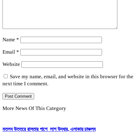
Name
*
Email
*
Website
Save my name, email, and website in this browser for the
next time I comment.
More News Of This Category
মতলব উত্তরে রাস্তার পাশে লাশ উদ্ধার, এলাকায় চাঞ্চল্য