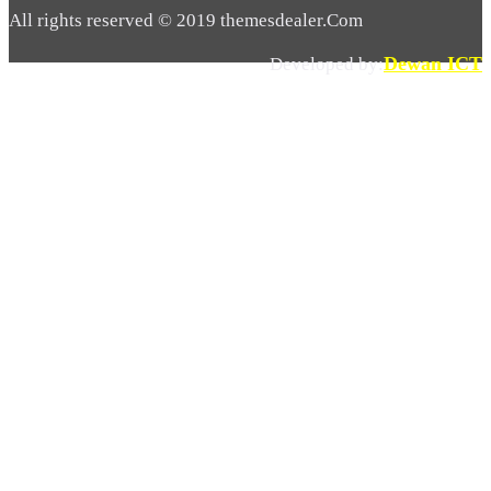
All rights reserved © 2019 themesdealer.Com
Dewan ICT
Developed by: