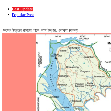
Last Update
Popular Post
মতলব উত্তরে রাস্তার পাশে লাশ উদ্ধার, এলাকায় চাঞ্চল্য