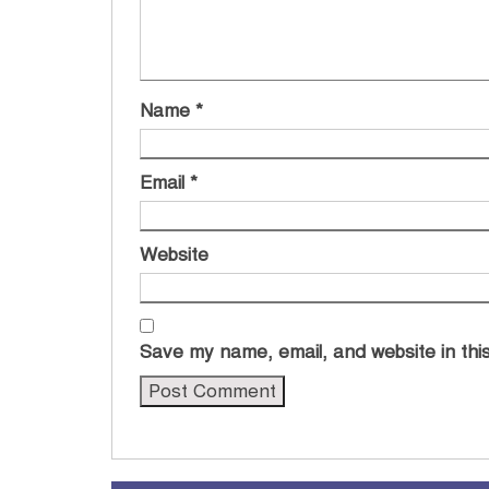
Name
*
Email
*
Website
Save my name, email, and website in this