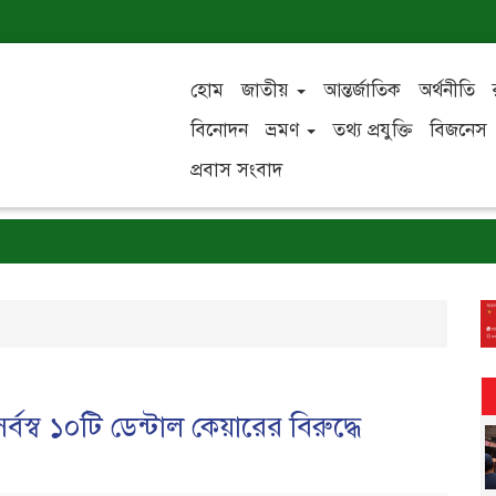
হোম
জাতীয়
আন্তর্জাতিক
অর্থনীতি
বিনোদন
ভ্রমণ
তথ্য প্রযুক্তি
বিজনেস
প্রবাস সংবাদ
স্ব ১০টি ডেন্টাল কেয়ারের বিরুদ্ধে