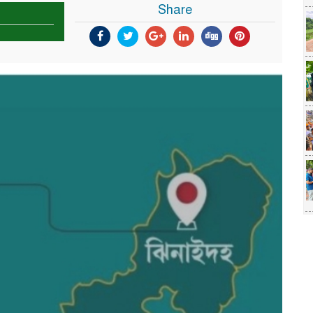
Share