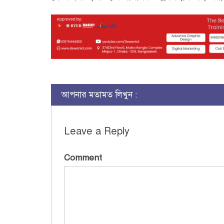
আপনার মতামত লিখুন :
Leave a Reply
Comment