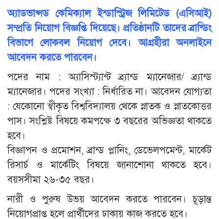
অ্যাডভান্সড কেমিক্যাল ইন্ডাস্ট্রিজ লিমিটেড (এসিআই)
সম্প্রতি নিয়োগ বিজ্ঞপ্তি দিয়েছে। প্রতিষ্ঠানটি তাদের ব্রান্ডিং
বিভাগে লোকবল নিয়োগ দেবে। আগ্রহীরা অনলাইনে
আবেদন করতে পারবেন।
পদের নাম : অ্যাসিস্ট্যান্ট ব্র্যান্ড ম্যানেজার/ ব্র্যান্ড
ম্যানেজার। পদের সংখ্যা : নির্ধারিত না। আবেদন যোগ্যতা
: যেকোনো স্বীকৃত বিশ্ববিদ্যালয় থেকে স্নাতক ও স্নাতকোত্তর
পাস। সংশ্লিষ্ট বিষয়ে কমপক্ষে ৩ বছরের অভিজ্ঞতা থাকতে
হবে।
বিজ্ঞাপন ও প্রমোশন, ব্রান্ড প্লানিং, ডেভেলপমেন্ট, মার্কেট
রিসার্চ ও মার্কেটিং বিষয়ে জানাশোনা থাকতে হবে।
বয়সসীমা ২৬-৩৫ বছর।
নারী ও পুরুষ উভয় আবেদন করতে পারবেন। চূড়ান্ত
নিয়োগপ্রাপ্ত হলে প্রার্থীদের ঢাকায় কাজ করতে হবে।