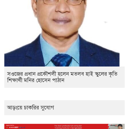
সওজের প্রধান প্রকৌশলী হলেন মতলব হাই স্কুলের কৃতি
শিক্ষার্থী মনির হোসেন পাঠান
আড়ংয়ে চাকরির সুযোগ