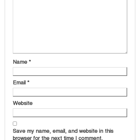
Name
*
Email
*
Website
Save my name, email, and website in this
browser for the next time I comment.