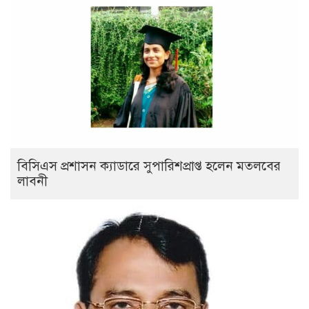
বিসিএস প্রশাসন ক্যাডারে সুপারিশপ্রাপ্ত হলেন মতলবের
লাবনী