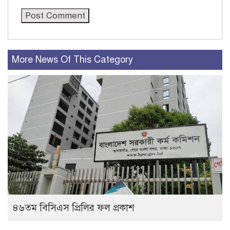
More News Of This Category
৪৬তম বিসিএস প্রিলির ফল প্রকাশ