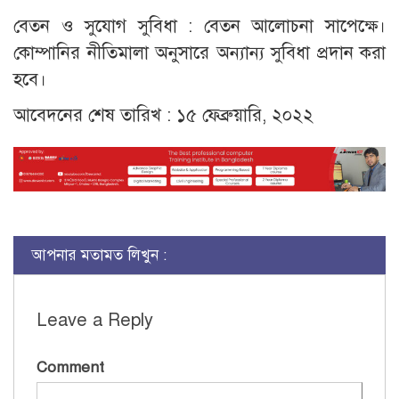
বেতন ও সুযোগ সুবিধা : বেতন আলোচনা সাপেক্ষে।
কোম্পানির নীতিমালা অনুসারে অন্যান্য সুবিধা প্রদান করা
হবে।
আবেদনের শেষ তারিখ : ১৫ ফেব্রুয়ারি, ২০২২
আপনার মতামত লিখুন :
Leave a Reply
Comment