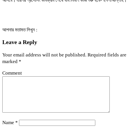
আসবে। এরপর প্রসেসিং কার্যক্রম শেষে বাঁধ নির্মাণ কাজ শুরু হবে- ইনশাআল্লাহ।
আপনার মতামত লিখুন :
Leave a Reply
Your email address will not be published.
Required fields are
marked
*
Comment
Name
*