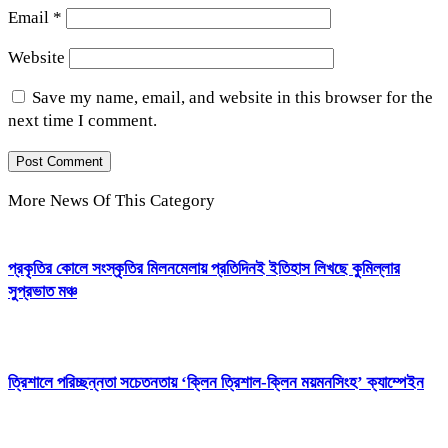
Email
*
Website
Save my name, email, and website in this browser for the
next time I comment.
More News Of This Category
প্রকৃতির কোলে সংস্কৃতির মিলনমেলায় প্রতিদিনই ইতিহাস লিখছে কুমিল্লার
সুপ্রভাত মঞ্চ
ত্রিশালে পরিচ্ছন্নতা সচেতনতায় ‘ক্লিন ত্রিশাল-ক্লিন ময়মনসিংহ’ ক্যাম্পেইন