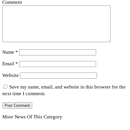
Comment
Name
*
Email
*
Website
Save my name, email, and website in this browser for the
next time I comment.
More News Of This Category