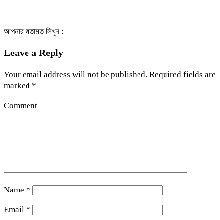
আপনার মতামত লিখুন :
Leave a Reply
Your email address will not be published.
Required fields are
marked
*
Comment
Name
*
Email
*