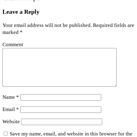
Leave a Reply
Your email address will not be published.
Required fields are
marked
*
Comment
Name
*
Email
*
Website
Save my name, email, and website in this browser for the