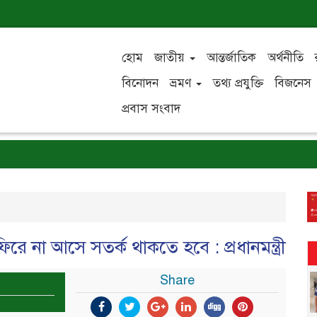
হোম
জাতীয়
আন্তর্জাতিক
অর্থনীতি
বিনোদন
ভ্রমণ
তথ্য প্রযুক্তি
বিজনেস
প্রবাস সংবাদ
ফিরে না আসে সতর্ক থাকতে হবে : প্রধানমন্ত্রী
Share