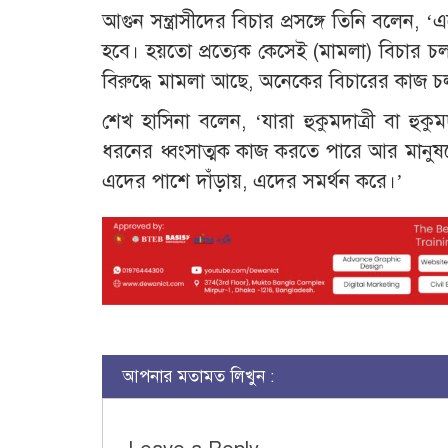
আগুন সন্ত্রাসীদের বিচার প্রসঙ্গে তিনি বলেন
হবে। হয়তো প্রত্যেক কেসেই (মামলা) বিচার চলছে
বিরুদ্ধে মামলা আছে, অনেকের বিচারের কাজ চল
শেখ হাসিনা বলেন, ‘যারা হুকুমদাত্রী বা হ
ধরনের ধ্বংসাত্মক কাজ করতে পারে আর মানুষক
এদের পাশে দাঁড়ায়, এদের সমর্থন করে।’
আপনার মতামত লিখুন :