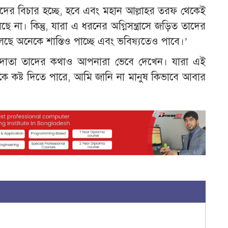
, ‘এদের বিচার হচ্ছে, হবে এবং মহান আল্লাহর তরফ থেকেই
 না। কিন্তু, যারা এ ধরনের অগ্নিসন্ত্রাসে জড়িত তাদের
ছে অনেকে শাস্তিও পাচ্ছে এবং ভবিষ্যতেও পাবে।’
ুকুমদাতা তাদের কথাও আপনারা ভেবে দেখেন। যারা এই
ে কষ্ট দিতে পারে, আমি জানি না মানুষ কিভাবে আবার