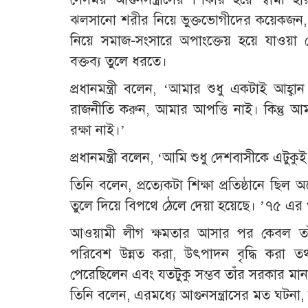
ঝলসানো শরীর নিয়ে ভুক্তভোগীদের কয়েকজন, সে
নিয়ে সমাজ-সংসারে অপাংক্তেয় হয়ে যাওয়
বক্তব্য তুলে ধরতে।
প্রধানমন্ত্রী বলেন, ‘আমার শুধু একটাই আহ্ব
রাজনীতি করুন, আমার আপত্তি নাই। কিন্তু 
রক্ষা নাই।’
প্রধানমন্ত্রী বলেন, ‘আমি শুধু দেশবাসীকে এট
তিনি বলেন, প্রত্যেকটা শিক্ষা প্রতিষ্ঠানে ছিল অস
তুলে দিয়ে বিপথে ঠেলে দেয়া হয়েছে। ’৭৫ এর
আওয়ামী লীগ ক্ষমতার আসার পর কেবল তাঁর
পরিবেশ উন্নত করা, উৎপাদন বৃদ্ধি করা তথ
পেরেছিলেন এবং যতটুকু সম্ভব তাঁর সরকার মান
তিনি বলেন, এরমধ্যে আগুনসন্ত্রাসের মত ঘটনা