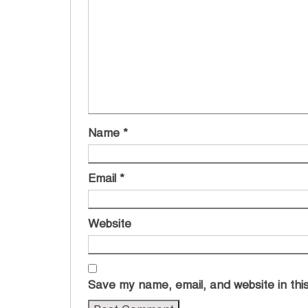
Name
*
Email
*
Website
Save my name, email, and website in this