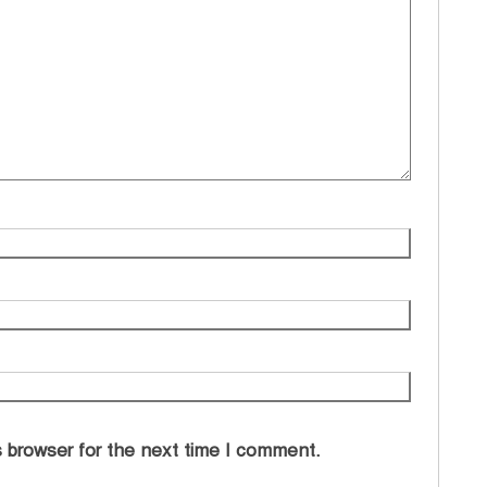
 browser for the next time I comment.