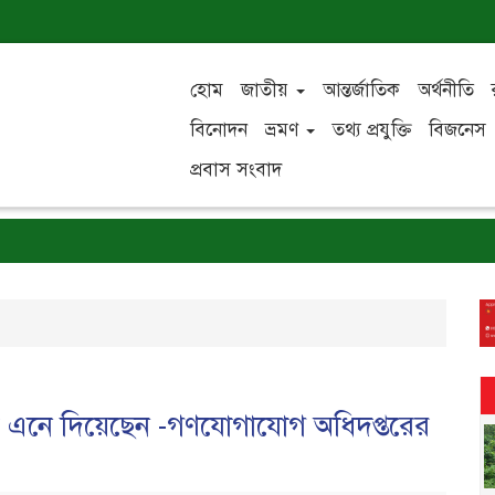
হোম
জাতীয়
আন্তর্জাতিক
অর্থনীতি
বিনোদন
ভ্রমণ
তথ্য প্রযুক্তি
বিজনেস
প্রবাস সংবাদ
কার এনে দিয়েছেন -গণযোগাযোগ অধিদপ্তরের