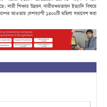
ছে। নারী শিক্ষার উন্নয়ন, নারীরক্ষমতায়ন ইত্যাদি বিষয়ে
রকল্পের আওতায় দেশব্যাপী ১৪০০টি মহিলা সমাবেশ করা