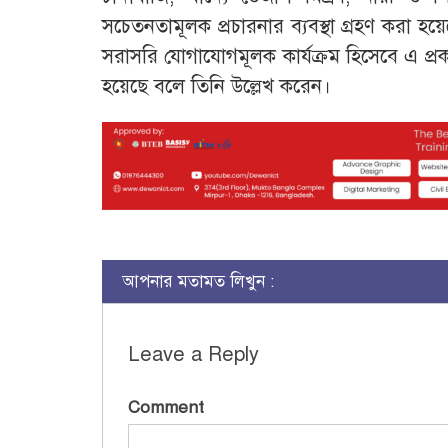
সচেতনতামূলক প্রচারনার ব্যবস্থা গ্রহণ করা হয়ে
সরাসরি যোগাযোগমূলক কার্যক্রম হিসেবে এ প্
হয়েছে বলে তিনি উল্লেখ করেন।
আপনার মতামত লিখুন :
Leave a Reply
Comment