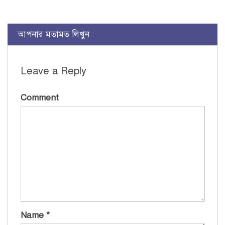
আপনার মতামত লিখুন :
Leave a Reply
Comment
Name
*