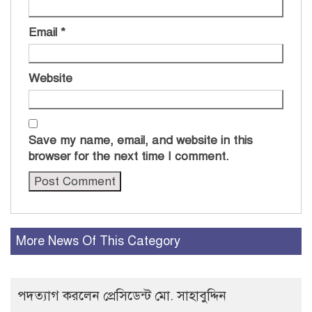
Email
*
Website
Save my name, email, and website in this
browser for the next time I comment.
More News Of This Category
পদত্যাগ করলেন প্রেসিডেন্ট মো. সাহাবুদ্দিন