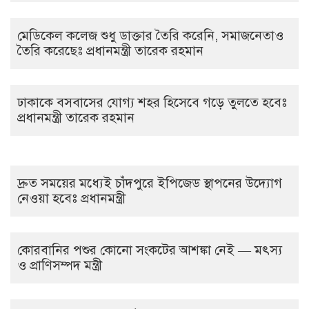
মেডিকেল কলেজ শুধু ডাক্তার তৈরি করেনি, সমাজনেতাও
তৈরি করেছেঃ প্রধানমন্ত্রী তারেক রহমান
ঢাকাকে বসবাসের যোগ্য শহর হিসেবে গড়ে তুলতে হবেঃ
প্রধানমন্ত্রী তারেক রহমান
দ্রুত সময়ের মধ্যেই চাঁদপুরে ইপিজেড স্থাপনের উদ্যোগ
নেওয়া হবেঃ প্রধানমন্ত্রী
কোরবানির পশুর কোনো সংকটের আশঙ্কা নেই — মৎস্য
ও প্রাণিসম্পদ মন্ত্রী