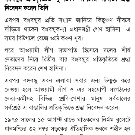
নিবেদন করেন তিনি।
এরপর বঙ্গবন্ধুর প্রতি সম্মান জানিয়ে কিছুক্ষণ নীরবে
দাঁড়িয়ে থাকেন বঙ্গবন্ধুকন্যা প্রধানমন্ত্রী শেখ হাসিনা। এ
সময় বিউগলে বেজে ওঠে করুণ সুর।
পরে আওয়ামী লীগ সভাপতি হিসেবে দলের শীর্ষ
নেতাদের নিয়ে দ্বিতীয় বার বঙ্গবন্ধুর প্রতিকৃতিতে শ্রদ্ধা
নিবেদন করেন শেখ হাসিনা।
এরপর বঙ্গবন্ধু ভবন এলাকা সবার জন্য উন্মুক্ত করে
দেওয়া হলে আওয়ামী লীগ ও এর সহযোগী সংগঠনের
নেতা-কর্মীসহ বিভিন্ন শ্রেণি-পেশার মানুষ সর্বকালের
সর্বশ্রেষ্ঠ এ বাঙালির প্রতিকৃতিতে শ্রদ্ধা নিবেদন করেন।
১৯৭৫ সালের ১৫ আগস্ট রাতে ঘাতকদের নির্মম বুলেটে
ধানমন্ডির ৩২ নম্বর সড়কের ঐতিহাসিক ভবনে শহীদ হন