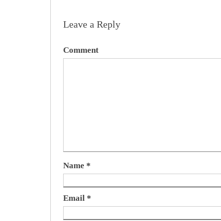
Leave a Reply
Comment
Name
*
Email
*