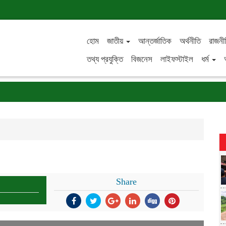
হোম
জাতীয়
আন্তর্জাতিক
অর্থনীতি
রাজনী
তথ্য প্রযুক্তি
বিজনেস
লাইফস্টাইল
ধর্ম
Share