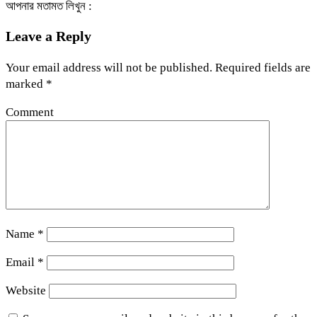
আপনার মতামত লিখুন :
Leave a Reply
Your email address will not be published.
Required fields are
marked
*
Comment
Name
*
Email
*
Website