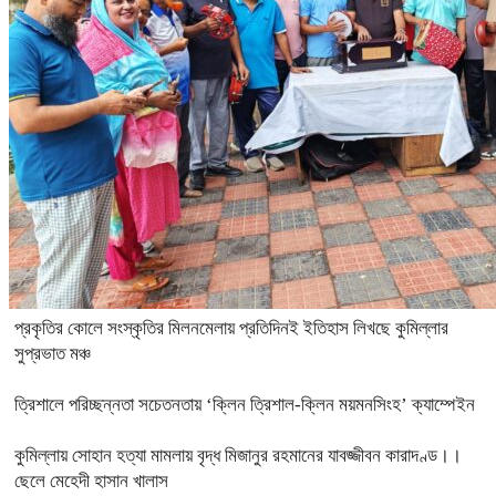
প্রকৃতির কোলে সংস্কৃতির মিলনমেলায় প্রতিদিনই ইতিহাস লিখছে কুমিল্লার
সুপ্রভাত মঞ্চ
ত্রিশালে পরিচ্ছন্নতা সচেতনতায় ‘ক্লিন ত্রিশাল-ক্লিন ময়মনসিংহ’ ক্যাম্পেইন
কুমিল্লায় সোহান হত্যা মামলায় বৃদ্ধ মিজানুর রহমানের যাবজ্জীবন কারাদণ্ড।।
ছেলে মেহেদী হাসান খালাস