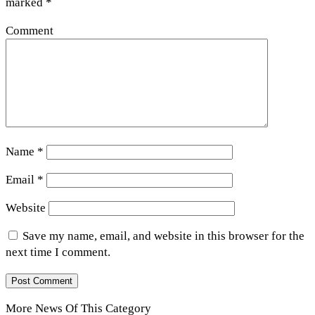
marked
*
Comment
Name
*
Email
*
Website
Save my name, email, and website in this browser for the
next time I comment.
More News Of This Category