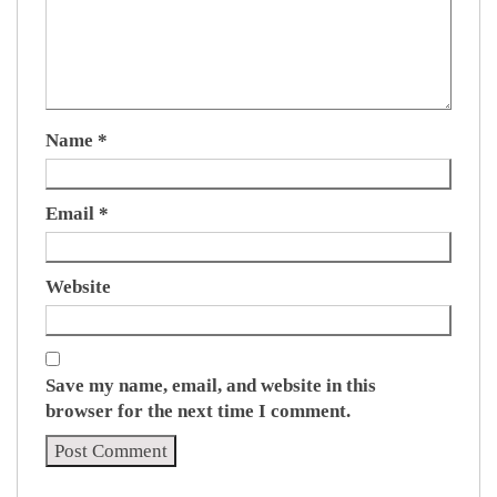
Name
*
Email
*
Website
Save my name, email, and website in this
browser for the next time I comment.