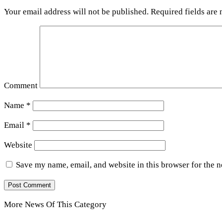
Your email address will not be published.
Required fields are
Comment
Name
*
Email
*
Website
Save my name, email, and website in this browser for the 
More News Of This Category