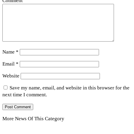
Comment
Name
*
Email
*
Website
Save my name, email, and website in this browser for the
next time I comment.
More News Of This Category