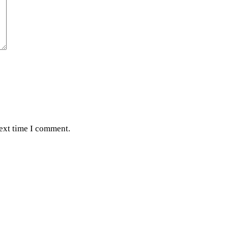
next time I comment.