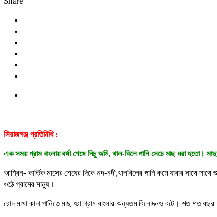
Share
সিরাজগঞ্জ প্রতিনিধি :
এক সময় গ্রাম বাংলায় বর্ষা শেষে নিচু জমি, খাল-বিলে পানি সেচে মাছ ধরা হতো। 
আশ্বিন- কার্তিক মাসের শেষের দিকে নদ-নদী,খালবিলের পানি কমে যাবার সাথে সাথে
ওঠে গ্রামের মানুষ।
রোদ মাখা কাদা পানিতে মাছ ধরা গ্রাম বাংলার অন্যতম বিনোদনও বটে। শত শত বছ