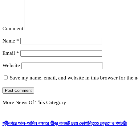
Comment
Name
*
Email
*
Website
Save my name, email, and website in this browser for the 
More News Of This Category
শ্রীনগরে আল-আমিন বাজারে তীব্র যানজট চরম ভোগান্তিতে ক্রেতা ও পথচারী