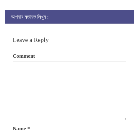
আপনার মতামত লিখুন :
Leave a Reply
Comment
Name
*