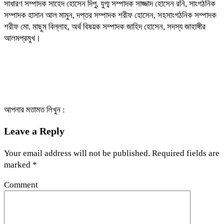
সাধারণ সম্পাদক সাহেদ হোসেন দিপু, যুগ্ম সম্পাদক সাজ্জাদ হোসেন রনি, সাংগঠনিক
সম্পাদক হাসান আল মামুন, দপ্তর সম্পাদক শরীফ হোসেন, সহসাংগঠনিক সম্পাদক
শরীফ মো. মাছুম বিল্লাহ, অর্থ বিষয়ক সম্পাদক জাহিদ হোসেন, সদস্য জাহাঙ্গীর
আলমপ্রমুখ।
আপনার মতামত লিখুন :
Leave a Reply
Your email address will not be published.
Required fields are
marked
*
Comment