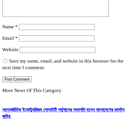
Name
*
Email
*
Website
Save my name, email, and website in this browser for the
next time I comment.
More News Of This Category
আন্তর্জাতিক ইকোট্যুরিজম সোসাইটি পর্তুগালের সভাপতি হলেন বাংলাদেশের ডালটন
জহির