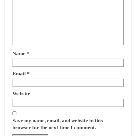
Name
*
Email
*
Website
Save my name, email, and website in this
browser for the next time I comment.