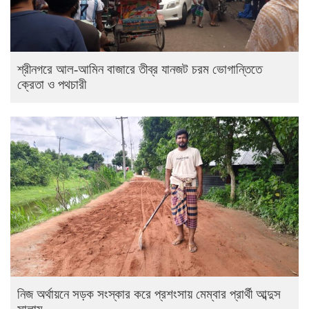
শ্রীনগরে আল-আমিন বাজারে তীব্র যানজট চরম ভোগান্তিতে
ক্রেতা ও পথচারী
নিজ অর্থায়নে সড়ক সংস্কার করে প্রশংসায় মেম্বার প্রার্থী আব্দুস