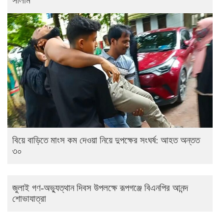
সালাম
বিয়ে বাড়িতে মাংস কম দেওয়া নিয়ে দুপক্ষের সংঘর্ষ: আহত অন্তত
৩০ ​
জুলাই গণ-অভ্যুত্থান দিবস উপলক্ষে রূপগঞ্জে বিএনপির আনন্দ
শোভাযাত্রা