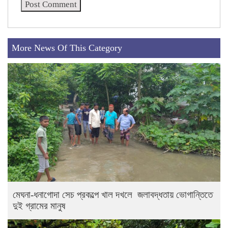
More News Of This Category
মেঘনা-ধনাগোদা সেচ প্রকল্পে খাল দখলে জলাবদ্ধতায় ভোগান্তিতে
দুই গ্রামের মানুষ