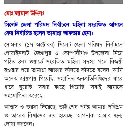
মোঃ জামাল উদ্দিনঃ
সিলেট জেলা পরিষদ নির্বাচনে মহিলা সংরক্ষিত আসনে
ফের নির্বাচিত হলেন তামান্না আকতার হেনা।
সোমবার (১৭ অক্টোবর) সিলেট জেলা পরিষদ নির্বাচনে
গোয়াইনঘাট, জৈন্তাপুর ও কোম্পানীগঞ্জ উপজেলা নিয়ে
গঠিত ৪নং ওয়ার্ডে সংরক্ষিত মহিলা সদস্য পদে বিজয়ী
হওয়ার পরে তামান্না আক্তার কাঁদতে কাঁদতে বলেন, আমি
অনেক জায়গায় গিয়েছি, সম্মানিত জনপ্রতিনিধিদের ধারে
ধারে ঘুরেছি, সবার কাছে গিয়েছি, সবাই আমাকে
সহযোগিতা করেছে।
আশ্বাস ও ভরসা দিয়েছে, তাই শেষ পর্যন্ত আমার পরিশ্রম
ও তাদের বিশ্বাসের জয় হয়েছে, আপনারা আমার জন্য
দোয়া করবেন।