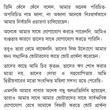
তিনি কেঁদে কেঁদে বলেন, আমার অনেক পরিচিত-
অপরিচিত নাম জানা, না অজানা অনেকে নিঃস্বার্থভাবে
আমার নির্বাচনি প্রচারণা চালিয়েছেন।
অনেকে আমার সাথে যোগাযোগ করতে পারেননি, আমিও
ব্যস্ততার কারণে তাদের সাথে যোগাযোগ করতে পারিনি।
তবুও তারা থেমে থাকেননি, তাদের নিজ উদ্যোগে আমার
জন্য সম্মানিত ভোটারদের কাছে ভোট প্রার্থনা করেছেন।
তাদের কাছে আমি চির কৃতজ্ঞ, তাদের ঋণ শোধ করার
মতো নয়, তাদের দোয়া ও সহযোগিতায় আমি
দ্বিতীয়বারের মতো সংরক্ষিত মহিলা সদস্য হতে পেরেছি।
এমনকি আমার বাবার অনেক বন্ধু জনপ্রতিনিধি হয়েছেন,
তারাও আমার সাথে আমার ভোটারদের সাথে সার্বক্ষণিক
যোগাযোগ রেখে আমাকে বিজয়ী করতে ভোট প্রার্থনা