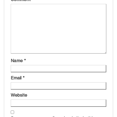
Name
*
Email
*
Website