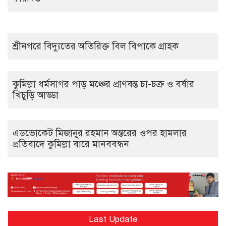
শ্রীনগরে বিদ্যুতের অতিরিক্ত বিল বিপাকে গ্রাহক
কুমিল্লা ধর্মসাগর পাড় মঞ্চের প্রাণবন্ত চা-চক্র ও বর্ষার
খিচুড়ি আড্ডা
এডভোকেট মিজানুর রহমান অন্তরের ওপর হামলার
প্রতিবাদে কুমিল্লা বারে মানববন্ধন
Last Update