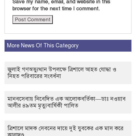
Save my name, email, and website in this
browser for the next time I comment.
More News Of This Category
জুলাই গণঅভ্যুত্থান উপলক্ষে ত্রিশালে আহত যোদ্ধা ও
নিহত পরিবারের সংবর্ধনা
মানবসেবায় নিবেদিত এক আলোকবর্তিকা—ডাঃ নওয়াব
আলীর ৪৯তম মৃত্যুবার্ষিকী পালিত
ত্রিশালে মাদক সেবনের দায়ে দুই যুবকের এক মাস করে
কারাদণ্ড