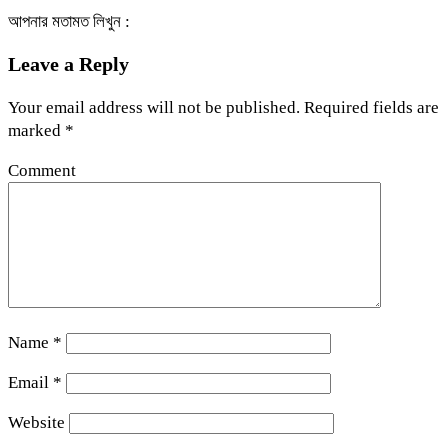
আপনার মতামত লিখুন :
Leave a Reply
Your email address will not be published.
Required fields are
marked
*
Comment
Name
*
Email
*
Website