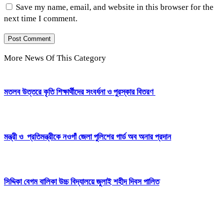
Save my name, email, and website in this browser for the
next time I comment.
More News Of This Category
মতলব উত্তরে কৃতি শিক্ষার্থীদের সংবর্ধনা ও পুরস্কার বিতরণ
মন্ত্রী ও প্রতিমন্ত্রীকে নওগাঁ জেলা পুলিশের গার্ড অব অনার প্রদান
সিদ্দিকা বেগম বালিকা উচ্চ বিদ্যালয়ে জুলাই শহীদ দিবস পালিত