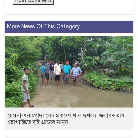
More News Of This Category
মেঘনা-ধনাগোদা সেচ প্রকল্পে খাল দখলে জলাবদ্ধতায়
ভোগান্তিতে দুই গ্রামের মানুষ