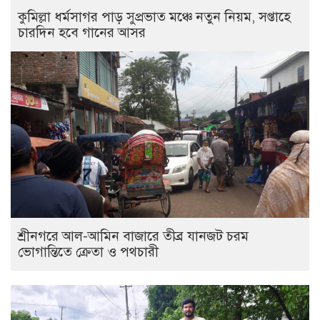
কুমিল্লা ধর্মসাগর পাড় সুপ্রভাত মঞ্চে নতুন নিয়ম, সপ্তাহে
চারদিন হবে গানের আসর
শ্রীনগরে আল-আমিন বাজারে তীব্র যানজট চরম
ভোগান্তিতে ক্রেতা ও পথচারী