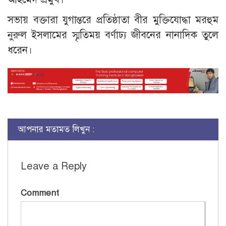
সভায় বক্তারা যুগান্তরে প্রতিষ্ঠাতা বীর মুক্তিযোদ্ধা মরহুম
নুরুল ইসলামের স্মৃতিময় বর্ণাঢ্য জীবনের নানাদিক তুলে
ধরেন।
আপনার মতামত লিখুন :
Leave a Reply
Comment