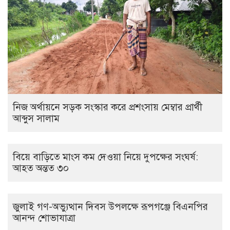
নিজ অর্থায়নে সড়ক সংস্কার করে প্রশংসায় মেম্বার প্রার্থী
আব্দুস সালাম
বিয়ে বাড়িতে মাংস কম দেওয়া নিয়ে দুপক্ষের সংঘর্ষ:
আহত অন্তত ৩০ ​
জুলাই গণ-অভ্যুত্থান দিবস উপলক্ষে রূপগঞ্জে বিএনপির
আনন্দ শোভাযাত্রা