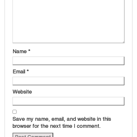
Name
*
Email
*
Website
Save my name, email, and website in this
browser for the next time I comment.