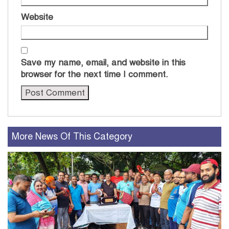
Website
Save my name, email, and website in this
browser for the next time I comment.
More News Of This Category