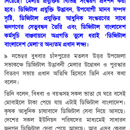
নিয়েছে। মেলায় প্রযুক্তির বিভিন্ন সংস্করণ প্রদর্শন করা
হবে। ডিজিটাল প্রযুক্তি উদ্ভাবন, উপযোগী মানব সম্পদ
সৃষ্টি, ডিজিটাল প্রযুক্তির আধুনিক সংস্করণের সাথে
জনগণের সেতুবন্ধন তৈরি এবং ডিজিটাল বাংলাদেশ
কর্মসূচি বাস্তবায়নে অগ্রগতি তুলে ধরাই ‘ডিজিটাল
বাংলাদেশ মেলা’র অন্যতম প্রধান লক্ষ্য।
৯ নভেম্বর বুধবার চাঁদপুরের মতলব উত্তর উপজেলা
সভাকক্ষে ডিজিটাল উদ্ভাবনী মেলার উদ্বোধন ও পুরস্কার
বিতরণ সভায় প্রধান অতিথি হিসেবে তিনি এসব কথা
বলেন।
তিনি বলেন, বিধবা ও বয়স্কসহ সকল ভাতা যে ঘরে বসেই
মোবাইলে টাকা পেয়ে যায় এটাই ডিজিটাল বাংলাদেশ।
কৃষক আধুনিক চাষাবাদে ডিজিটাল সেবা নিয়ে আসছে।
দেশের সকল ইউনিয়ন পরিষদের মাধ্যমেই সাধারন
জনগন ডিজিটাল সেবা পেয়ে আসছে। আর এসব কেবল