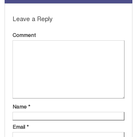
Leave a Reply
Comment
Name
*
Email
*