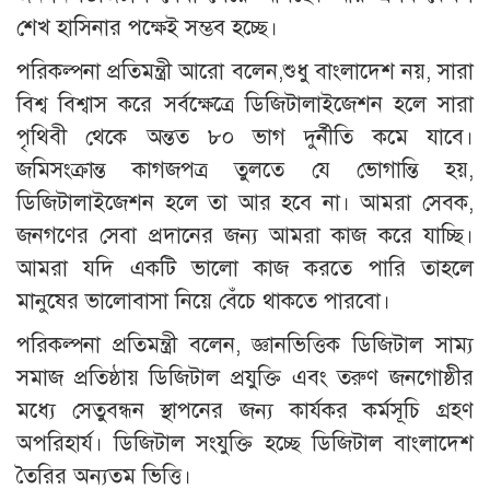
শেখ হাসিনার পক্ষেই সম্ভব হচ্ছে।
পরিকল্পনা প্রতিমন্ত্রী আরো বলেন,শুধু বাংলাদেশ নয়, সারা
বিশ্ব বিশ্বাস করে সর্বক্ষেত্রে ডিজিটালাইজেশন হলে সারা
পৃথিবী থেকে অন্তত ৮০ ভাগ দুর্নীতি কমে যাবে।
জমিসংক্রান্ত কাগজপত্র তুলতে যে ভোগান্তি হয়,
ডিজিটালাইজেশন হলে তা আর হবে না। আমরা সেবক,
জনগণের সেবা প্রদানের জন্য আমরা কাজ করে যাচ্ছি।
আমরা যদি একটি ভালো কাজ করতে পারি তাহলে
মানুষের ভালোবাসা নিয়ে বেঁচে থাকতে পারবো।
পরিকল্পনা প্রতিমন্ত্রী বলেন, জ্ঞানভিত্তিক ডিজিটাল সাম্য
সমাজ প্রতিষ্ঠায় ডিজিটাল প্রযুক্তি এবং তরুণ জনগোষ্ঠীর
মধ্যে সেতুবন্ধন স্থাপনের জন্য কার্যকর কর্মসূচি গ্রহণ
অপরিহার্য। ডিজিটাল সংযুক্তি হচ্ছে ডিজিটাল বাংলাদেশ
তৈরির অন্যতম ভিত্তি।