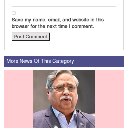
Save my name, email, and website in this
browser for the next time I comment.
More News Of This Category