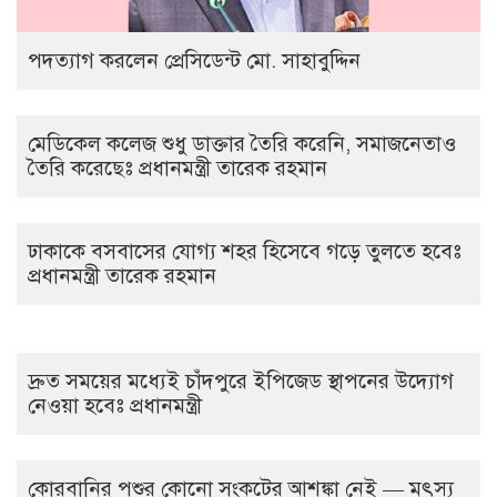
পদত্যাগ করলেন প্রেসিডেন্ট মো. সাহাবুদ্দিন
মেডিকেল কলেজ শুধু ডাক্তার তৈরি করেনি, সমাজনেতাও
তৈরি করেছেঃ প্রধানমন্ত্রী তারেক রহমান
ঢাকাকে বসবাসের যোগ্য শহর হিসেবে গড়ে তুলতে হবেঃ
প্রধানমন্ত্রী তারেক রহমান
দ্রুত সময়ের মধ্যেই চাঁদপুরে ইপিজেড স্থাপনের উদ্যোগ
নেওয়া হবেঃ প্রধানমন্ত্রী
কোরবানির পশুর কোনো সংকটের আশঙ্কা নেই — মৎস্য