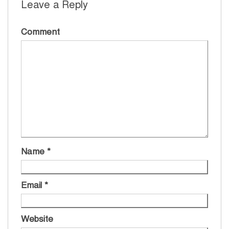
Leave a Reply
Comment
Name
*
Email
*
Website