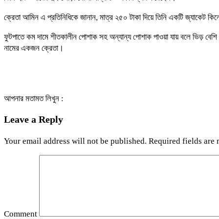
ক্রেতা আমিন এ প্রতিনিধিকে জানান, মাত্র ২৫০ টাকা দিয়ে তিনি একটি জ্যাকেট কি
ফুটপাতে কম দামে শীতকালীন পোশাক সহ অন্যান্য পোশাক পাওয়া যায় বলে ভিড় বেশি 
নামের একজন ক্রেতা।
আপনার মতামত লিখুন :
Leave a Reply
Your email address will not be published.
Required fields are
Comment