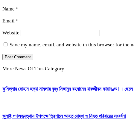
Name
*
Email
*
Website
Save my name, email, and website in this browser for the 
More News Of This Category
কুমিল্লায় সোহান হত্যা মামলায় বৃদ্ধ মিজানুর রহমানের যাবজ্জীবন কারাদণ্ড।। ছেলে
জুলাই গণঅভ্যুত্থান উপলক্ষে ত্রিশালে আহত যোদ্ধা ও নিহত পরিবারের সংবর্ধনা