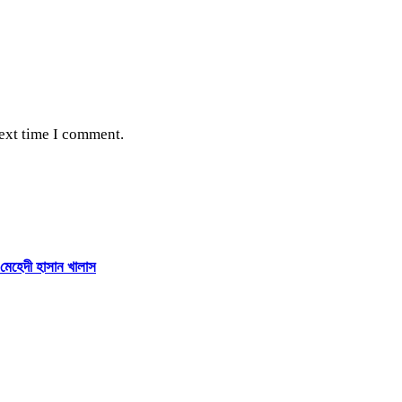
next time I comment.
 মেহেদী হাসান খালাস