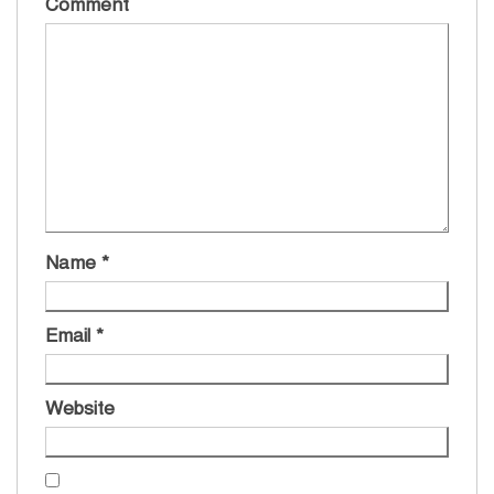
Comment
Name
*
Email
*
Website