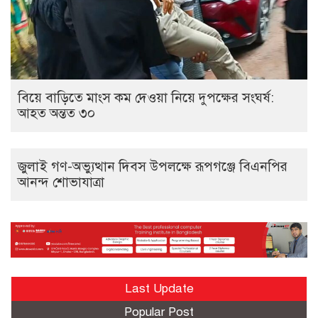
বিয়ে বাড়িতে মাংস কম দেওয়া নিয়ে দুপক্ষের সংঘর্ষ:
আহত অন্তত ৩০ ​
জুলাই গণ-অভ্যুত্থান দিবস উপলক্ষে রূপগঞ্জে বিএনপির
আনন্দ শোভাযাত্রা
Last Update
Popular Post