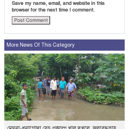
Save my name, email, and website in this
browser for the next time I comment.
More News Of This Category
মেঘনা-ধনাগোদা সেচ প্রকল্পে খাল দখলে জলাবদ্ধতায়