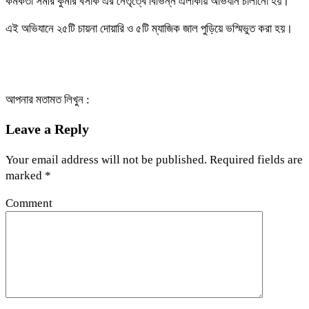
কর্মকর্তা সমীর কুমার বসাক এর নেতৃত্বে বিভিন্ন এলাকায় অভিযান চালানো হয়।
এই অভিযানে ২৫টি চায়না দোয়ারি ও ৫টি ম্যাজিক জাল পুড়িয়ে ভস্মিভুত করা হয়।
আপনার মতামত লিখুন :
Leave a Reply
Your email address will not be published.
Required fields are
marked
*
Comment