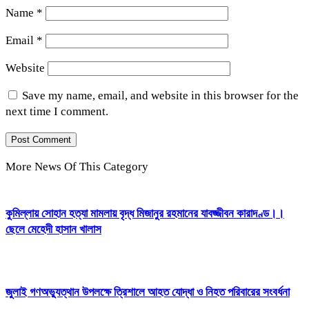
Name
*
Email
*
Website
Save my name, email, and website in this browser for the
next time I comment.
More News Of This Category
কুমিল্লায় সোহান হত্যা মামলায় বৃদ্ধ মিজানুর রহমানের যাবজ্জীবন কারাদণ্ড।।
ছেলে মেহেদী হাসান খালাস
জুলাই গণঅভ্যুত্থান উপলক্ষে ত্রিশালে আহত যোদ্ধা ও নিহত পরিবারের সংবর্ধনা