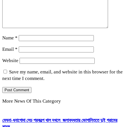
Name
*
Email
*
Website
Save my name, email, and website in this browser for the
next time I comment.
More News Of This Category
মেঘনা-ধনাগোদা সেচ প্রকল্পে খাল দখলে জলাবদ্ধতায় ভোগান্তিতে দুই গ্রামের
মানুষ