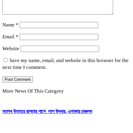
Name
*
Email
*
Website
Save my name, email, and website in this browser for the
next time I comment.
More News Of This Category
মতলব উত্তরে রাস্তার পাশে লাশ উদ্ধার, এলাকায় চাঞ্চল্য